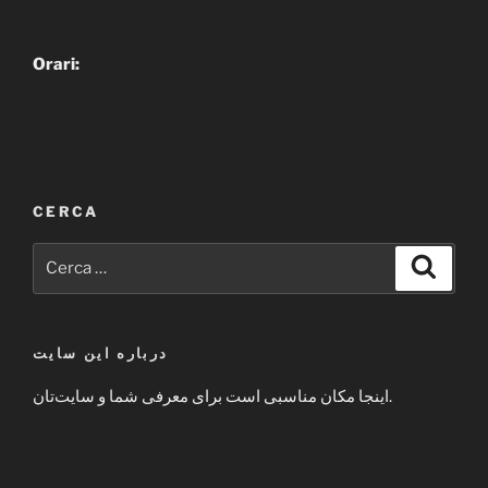
Orari:
CERCA
Cerca:
Cerca
درباره این سایت
اینجا مکان مناسبی است برای معرفی شما و سایت‌تان.