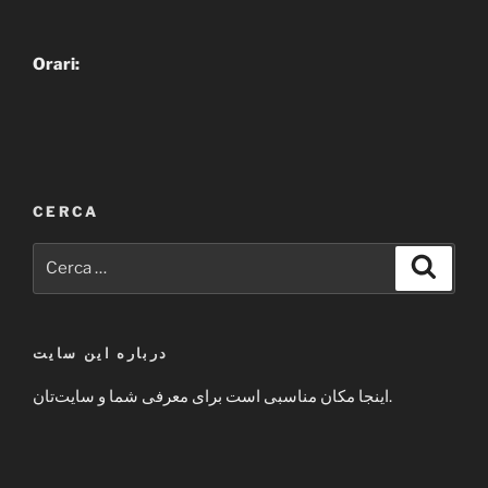
Orari:
CERCA
Cerca:
Cerca
درباره این سایت
اینجا مکان مناسبی است برای معرفی شما و سایت‌تان.