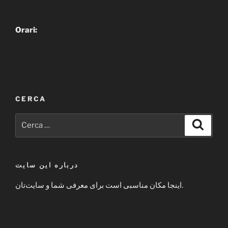
Orari:
CERCA
Cerca:
Cerca
درباره این سایت
اینجا مکان مناسبی است برای معرفی شما و سایت‌تان.