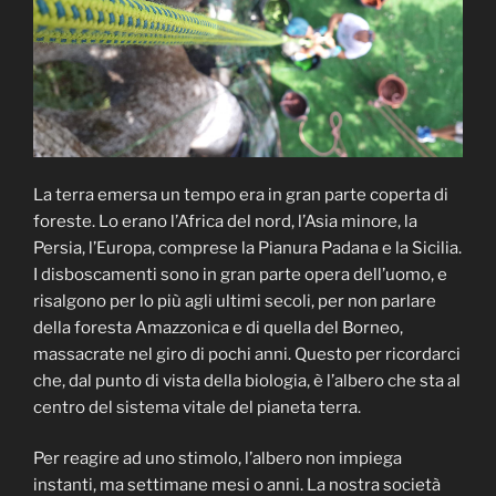
La terra emersa un tempo era in gran parte coperta di
foreste. Lo erano l’Africa del nord, l’Asia minore, la
Persia, l’Europa, comprese la Pianura Padana e la Sicilia.
I disboscamenti sono in gran parte opera dell’uomo, e
risalgono per lo più agli ultimi secoli, per non parlare
della foresta Amazzonica e di quella del Borneo,
massacrate nel giro di pochi anni. Questo per ricordarci
che, dal punto di vista della biologia, è l’albero che sta al
centro del sistema vitale del pianeta terra.
Per reagire ad uno stimolo, l’albero non impiega
instanti, ma settimane mesi o anni. La nostra società