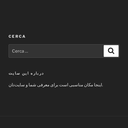
CERCA
Cerca:
Cerca
درباره این سایت
اینجا مکان مناسبی است برای معرفی شما و سایت‌تان.