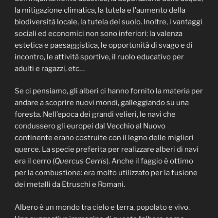
la mitigazione climatica, la tutela e l’aumento della
biodiversità locale, la tutela del suolo. Inoltre, i vantaggi
sociali ed economici non sono inferiori: la valenza
estetica e paesaggistica, le opportunità di svago e di
incontro, le attività sportive, il ruolo educativo per
adulti e ragazzi, etc…
Se ci pensiamo, gli alberi ci hanno fornito la materia per
andare a scoprire nuovi mondi, galleggiando su una
foresta. Nell’epoca dei grandi velieri, le navi che
condussero gli europei dal Vecchio al Nuovo
continente erano costruite con il legno delle migliori
querce. La specie preferita per realizzare alberi di navi
era il cerro (
Quercus Cerris
). Anche il faggio è ottimo
per la combustione: era molto utilizzato per la fusione
dei metalli da Etruschi e Romani.
Albero è un mondo tra cielo e terra, popolato e vivo.